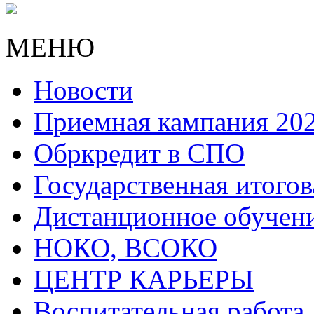
МЕНЮ
Новости
Приемная кампания 20
Обркредит в СПО
Государственная итогов
Дистанционное обучен
НОКО, ВСОКО
ЦЕНТР КАРЬЕРЫ
Воспитательная работа