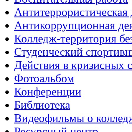
Антитеррористическая 
Антикоррупционная де
Колледж-территория бе
Студенческий спортивн
Действия в кризисных 
Фотоальбом
Конференции
Библиотека
Видеофильмы о коллед
Ресурсный центр