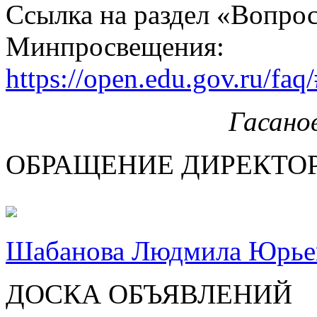
Ссылка на раздел «Вопрос
Минпросвещения:
https://open.edu.gov.ru/faq
Гасано
ОБРАЩЕНИЕ ДИРЕКТО
Шабанова Людмила Юрье
ДОСКА ОБЪЯВЛЕНИЙ