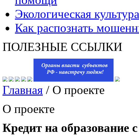
Экологическая культур
Как распознать мошенн
ПОЛЕЗНЫЕ ССЫЛКИ
Главная
/
О проекте
О проекте
Кредит на образование с