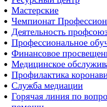
Мастерские
Чемпионат Профессио
Деятельность профсою
Профессиональное обу
Финансовое просвещен
Медицинское обслужив
Профилактика коронав
Служба медиации
Горячая линия по вопр
помощи