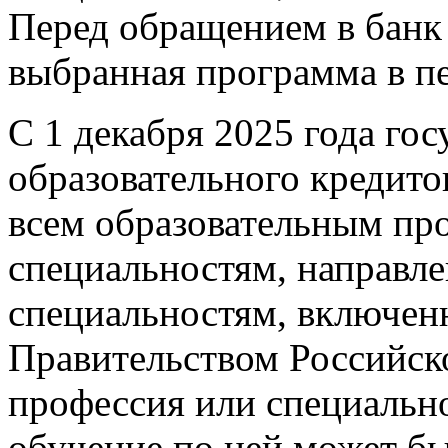
Перед обращением в банк 
выбранная программа в пе
С 1 декабря 2025 года го
образовательного кредито
всем образовательным пр
специальностям, направл
специальностям, включен
Правительством Российск
профессия или специальн
обучение по ней может бы