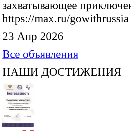
захватывающее приключен
https://max.ru/gowithrussia
23 Апр 2026
Все объявления
НАШИ ДОСТИЖЕНИЯ