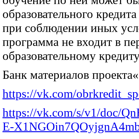
образовательного кредита
при соблюдении иных усл
программа не входит в пе
образовательному кредиту
Банк материалов проекта
https://vk.com/obrkredit_s
https://vk.com/s/v1/do
E-X1NGOin7QOyjgnA4m