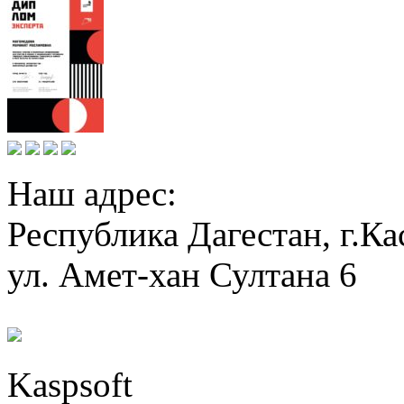
Наш адрес:
Республика Дагестан, г.Ка
ул. Амет-хан Султана 6
Kaspsoft