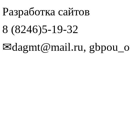
Разработка сайтов
8 (8246)5-19-32
✉dagmt@mail.ru, gbpou_o