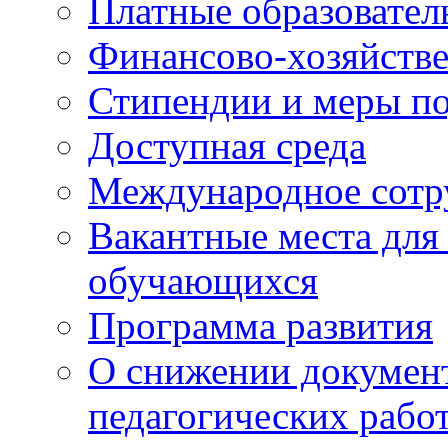
Платные образовател
Финансово-хозяйстве
Стипендии и меры п
Доступная среда
Международное сотр
Вакантные места для
обучающихся
Программа развития
О снижении документ
педагогических рабо