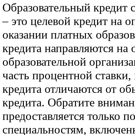
Образовательный кредит 
– это целевой кредит на о
оказании платных образов
кредита направляются на 
образовательной организа
часть процентной ставки,
кредита отличаются от об
кредита. Обратите вниман
предоставляется только п
специальностям, включен