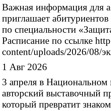
Важная информация для а
приглашает абитуриентов
по специальности «Защит
Расписание по ссылке http
content/uploads/2026/08/
1 Авг 2026
3 апреля в Национальном 
авторский выставочный п
который превратит знаком