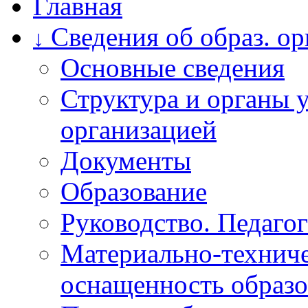
Главная
Сведения об образ. о
↓
Основные сведения
Структура и органы 
организацией
Документы
Образование
Руководство. Педагог
Материально-техниче
оснащенность образо