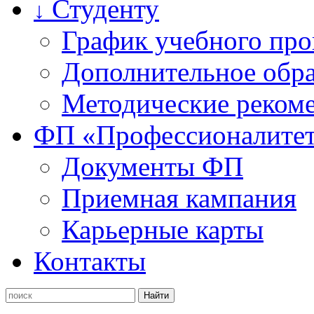
Студенту
↓
График учебного про
Дополнительное обра
Методические рекоме
ФП «Профессионалите
Документы ФП
Приемная кампания
Карьерные карты
Контакты