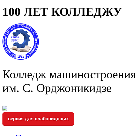
100 ЛЕТ КОЛЛЕДЖУ
Колледж машиностроения 
им. С. Орджоникидзе
версия для слабовидящих