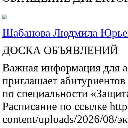
Шабанова Людмила Юрье
ДОСКА ОБЪЯВЛЕНИЙ
Важная информация для а
приглашает абитуриентов
по специальности «Защит
Расписание по ссылке http
content/uploads/2026/08/