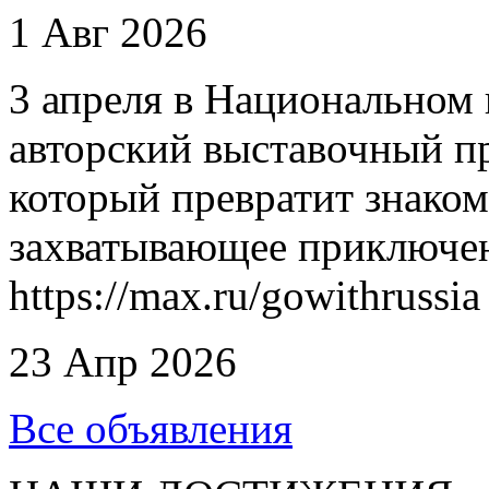
1 Авг 2026
3 апреля в Национальном 
авторский выставочный п
который превратит знаком
захватывающее приключен
https://max.ru/gowithrussia
23 Апр 2026
Все объявления