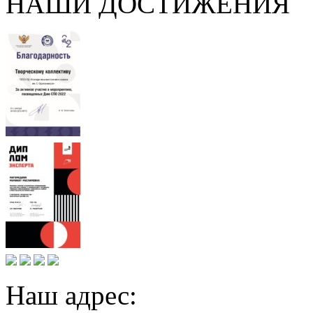
НАШИ ДОСТИЖЕНИЯ
Наш адрес: