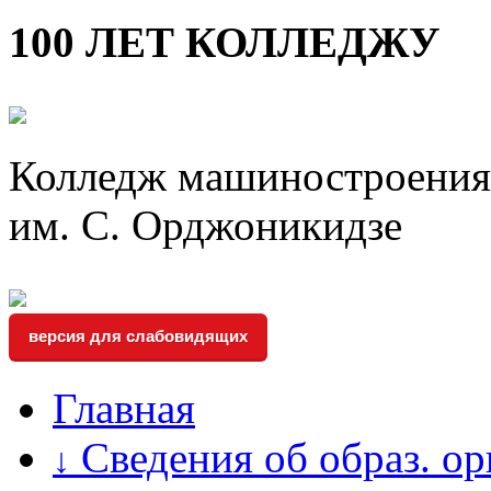
100 ЛЕТ КОЛЛЕДЖУ
Колледж машиностроения 
им. С. Орджоникидзе
версия для слабовидящих
Главная
Сведения об образ. о
↓