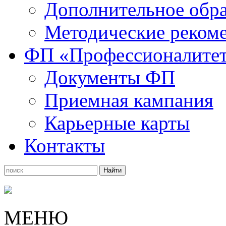
Дополнительное обра
Методические рекоме
ФП «Профессионалите
Документы ФП
Приемная кампания
Карьерные карты
Контакты
МЕНЮ