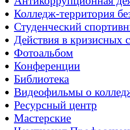
Антикоррупционная де
Колледж-территория бе
Студенческий спортивн
Действия в кризисных 
Фотоальбом
Конференции
Библиотека
Видеофильмы о коллед
Ресурсный центр
Мастерские