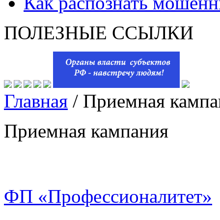
Как распознать мошенн
ПОЛЕЗНЫЕ ССЫЛКИ
Главная
/
Приемная кампа
Приемная кампания
ФП «Профессионалитет»