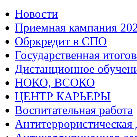
Новости
Приемная кампания 20
Обркредит в СПО
Государственная итогов
Дистанционное обучен
НОКО, ВСОКО
ЦЕНТР КАРЬЕРЫ
Воспитательная работа
Антитеррористическая 