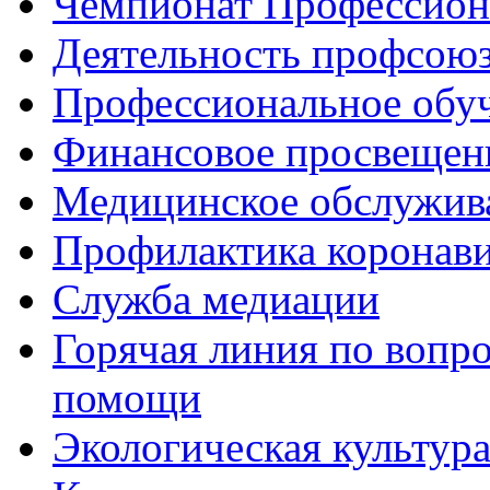
Чемпионат Профессио
Деятельность профсою
Профессиональное обу
Финансовое просвещен
Медицинское обслужив
Профилактика коронав
Служба медиации
Горячая линия по вопр
помощи
Экологическая культур