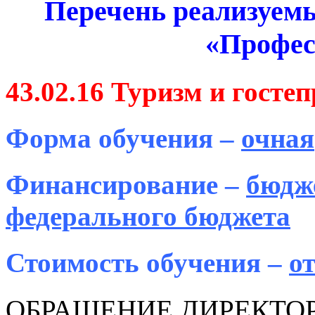
Перечень реализуем
«Профес
43.02.16 Туризм и госте
Форма обучения –
очная
Финансирование –
бюдж
федерального бюджета
Стоимость обучения –
о
ОБРАЩЕНИЕ ДИРЕКТО