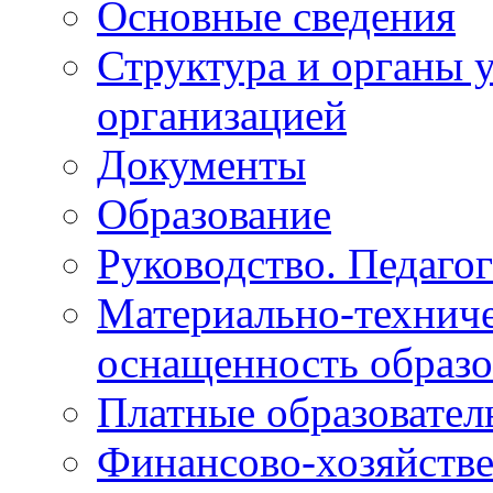
Основные сведения
Структура и органы 
организацией
Документы
Образование
Руководство. Педагог
Материально-техниче
оснащенность образо
Платные образовател
Финансово-хозяйстве