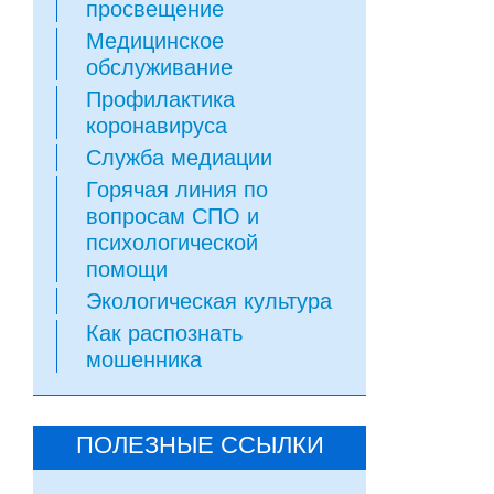
просвещение
Медицинское
обслуживание
Профилактика
коронавируса
Служба медиации
Горячая линия по
вопросам СПО и
психологической
помощи
Экологическая культура
Как распознать
мошенника
ПОЛЕЗНЫЕ ССЫЛКИ