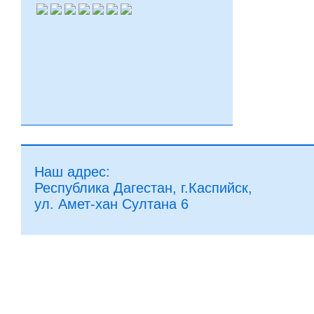
Наш адрес:
Республика Дагестан, г.Каспийск,
ул. Амет-хан Султана 6