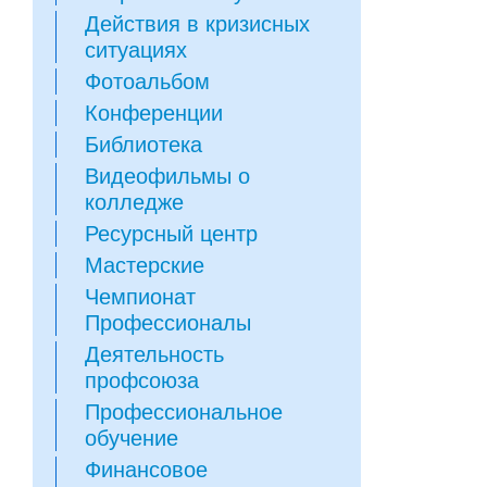
Действия в кризисных
ситуациях
Фотоальбом
Конференции
Библиотека
Видеофильмы о
колледже
Ресурсный центр
Мастерские
Чемпионат
Профессионалы
Деятельность
профсоюза
Профессиональное
обучение
Финансовое