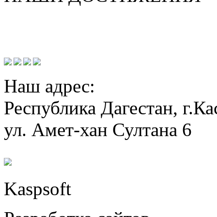
Наш адрес:
Республика Дагестан, г.Ка
ул. Амет-хан Султана 6
Kaspsoft