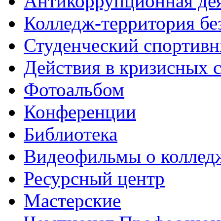
Антикоррупционная де
Колледж-территория бе
Студенческий спортивн
Действия в кризисных 
Фотоальбом
Конференции
Библиотека
Видеофильмы о коллед
Ресурсный центр
Мастерские