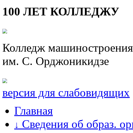
100 ЛЕТ КОЛЛЕДЖУ
Колледж машиностроения 
им. С. Орджоникидзе
версия для слабовидящих
Главная
Сведения об образ. о
↓