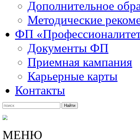
Дополнительное обра
Методические рекоме
ФП «Профессионалите
Документы ФП
Приемная кампания
Карьерные карты
Контакты
МЕНЮ