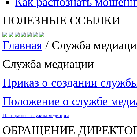
Как распознать мошенн
ПОЛЕЗНЫЕ ССЫЛКИ
Главная
/
Служба медиац
Служба медиации
Приказ о создании служб
Положение о службе меди
План работы службы медиации
ОБРАЩЕНИЕ ДИРЕКТО