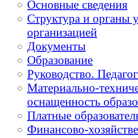
Основные сведения
Структура и органы 
организацией
Документы
Образование
Руководство. Педагог
Материально-техниче
оснащенность образо
Платные образовател
Финансово-хозяйстве