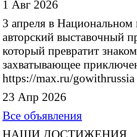
1 Авг 2026
3 апреля в Национальном 
авторский выставочный п
который превратит знаком
захватывающее приключен
https://max.ru/gowithrussia
23 Апр 2026
Все объявления
НАШИ ДОСТИЖЕНИЯ