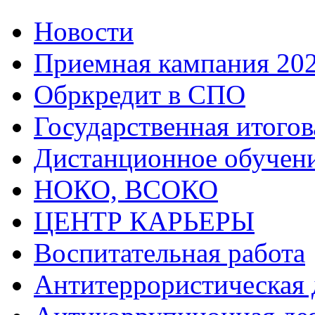
Новости
Приемная кампания 20
Обркредит в СПО
Государственная итогов
Дистанционное обучен
НОКО, ВСОКО
ЦЕНТР КАРЬЕРЫ
Воспитательная работа
Антитеррористическая 