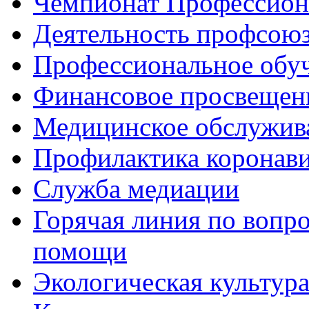
Чемпионат Профессио
Деятельность профсою
Профессиональное обу
Финансовое просвещен
Медицинское обслужив
Профилактика коронав
Служба медиации
Горячая линия по вопр
помощи
Экологическая культур