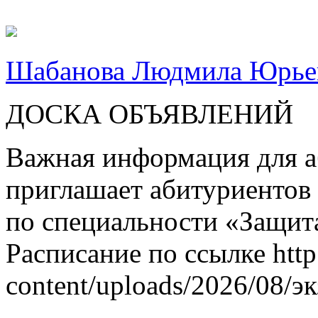
Шабанова Людмила Юрье
ДОСКА ОБЪЯВЛЕНИЙ
Важная информация для а
приглашает абитуриентов
по специальности «Защит
Расписание по ссылке http
content/uploads/2026/08/