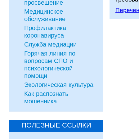
просвещение
Перечен
Медицинское
обслуживание
Профилактика
коронавируса
Служба медиации
Горячая линия по
вопросам СПО и
психологической
помощи
Экологическая культура
Как распознать
мошенника
ПОЛЕЗНЫЕ ССЫЛКИ