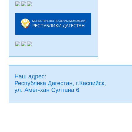
Наш адрес:
Республика Дагестан, г.Каспийск,
ул. Амет-хан Султана 6