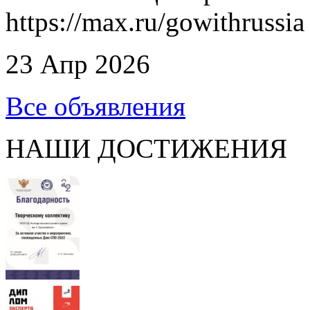
https://max.ru/gowithrussia
23 Апр 2026
Все объявления
НАШИ ДОСТИЖЕНИЯ