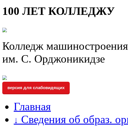
100 ЛЕТ КОЛЛЕДЖУ
Колледж машиностроения 
им. С. Орджоникидзе
версия для слабовидящих
Главная
Сведения об образ. о
↓