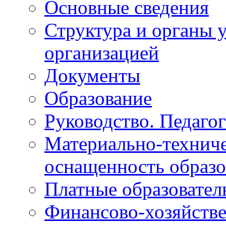
Основные сведения
Структура и органы 
организацией
Документы
Образование
Руководство. Педагог
Материально-техниче
оснащенность образо
Платные образовател
Финансово-хозяйстве