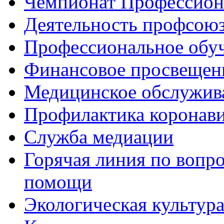
Чемпионат Профессио
Деятельность профсою
Профессиональное обу
Финансовое просвещен
Медицинское обслужив
Профилактика коронав
Служба медиации
Горячая линия по вопр
помощи
Экологическая культур