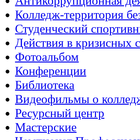
Антикоррупционная де
Колледж-территория бе
Студенческий спортивн
Действия в кризисных 
Фотоальбом
Конференции
Библиотека
Видеофильмы о коллед
Ресурсный центр
Мастерские