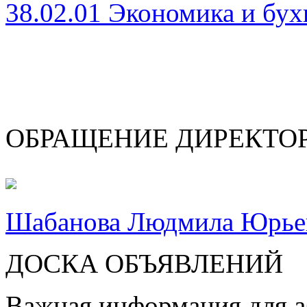
38.02.01 Экономика и бух
ОБРАЩЕНИЕ ДИРЕКТО
Шабанова Людмила Юрье
ДОСКА ОБЪЯВЛЕНИЙ
Важная информация для а