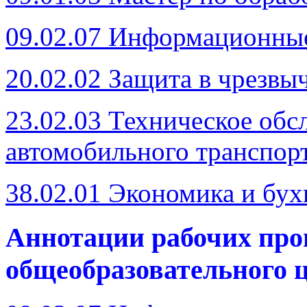
09.02.07 Информационны
20.02.02 Защита в чрезвы
23.02.03 Техническое обс
автомобильного транспор
38.02.01 Экономика и бух
Аннотации рабочих пр
общеобразовательного 