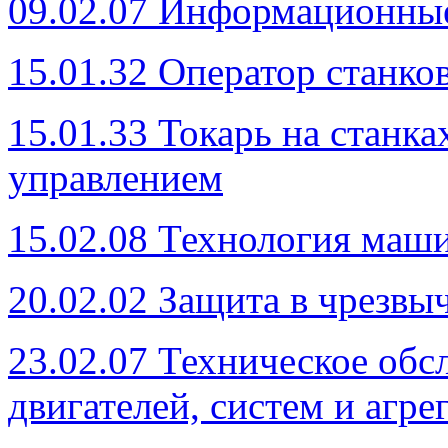
09.02.07 Информационны
15.01.32 Оператор станк
15.01.33 Токарь на станк
управлением
15.02.08 Технология маш
20.02.02 Защита в чрезвы
23.02.07 Техническое обс
двигателей, систем и агре