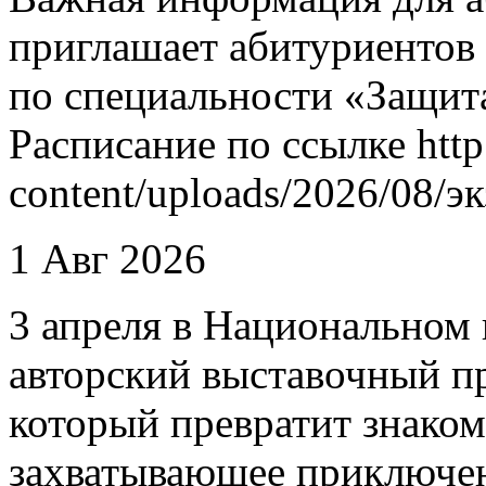
приглашает абитуриентов
по специальности «Защит
Расписание по ссылке http
content/uploads/2026/08/
1 Авг 2026
3 апреля в Национальном 
авторский выставочный п
который превратит знаком
захватывающее приключен