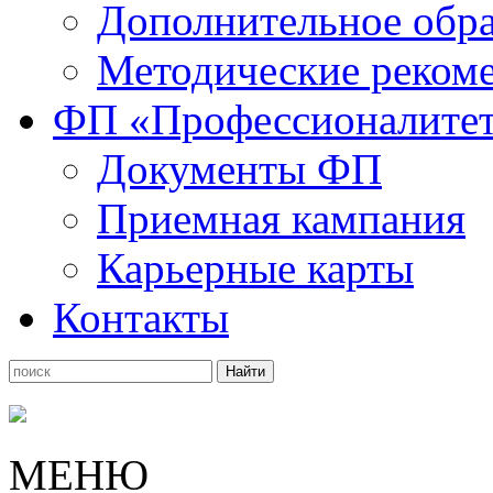
Дополнительное обра
Методические рекоме
ФП «Профессионалите
Документы ФП
Приемная кампания
Карьерные карты
Контакты
МЕНЮ