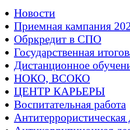
Новости
Приемная кампания 20
Обркредит в СПО
Государственная итогов
Дистанционное обучен
НОКО, ВСОКО
ЦЕНТР КАРЬЕРЫ
Воспитательная работа
Антитеррористическая 