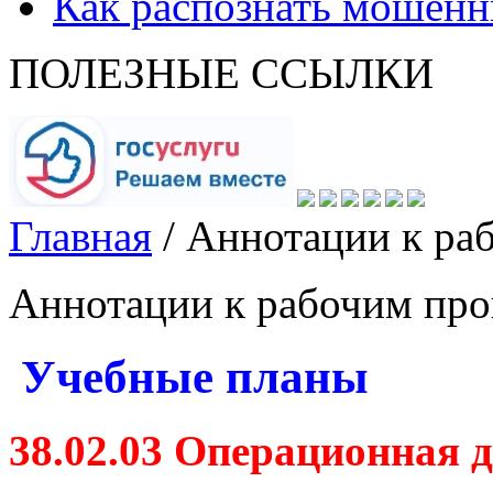
Как распознать мошенн
ПОЛЕЗНЫЕ ССЫЛКИ
Главная
/
Аннотации к ра
Аннотации к рабочим пр
Учебные планы
38.02.03 Операционная д