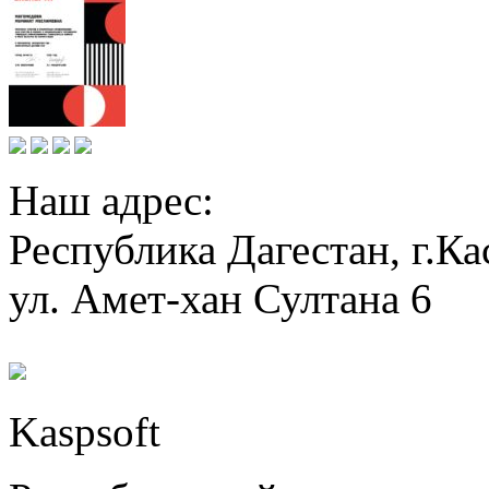
Наш адрес:
Республика Дагестан, г.Ка
ул. Амет-хан Султана 6
Kaspsoft