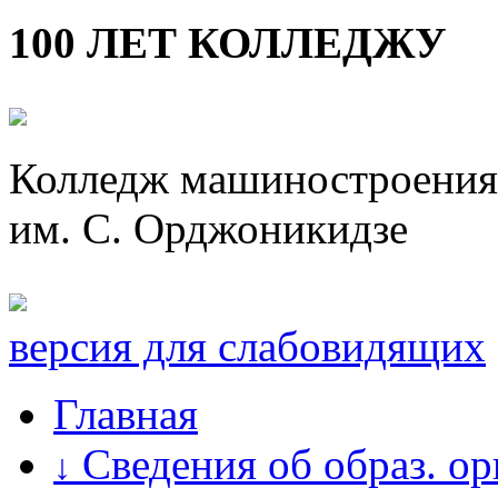
100 ЛЕТ КОЛЛЕДЖУ
Колледж машиностроения 
им. С. Орджоникидзе
версия для слабовидящих
Главная
Сведения об образ. о
↓