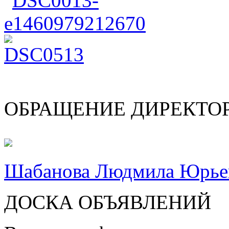
ОБРАЩЕНИЕ ДИРЕКТО
Шабанова Людмила Юрье
ДОСКА ОБЪЯВЛЕНИЙ