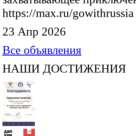
https://max.ru/gowithrussia
23 Апр 2026
Все объявления
НАШИ ДОСТИЖЕНИЯ