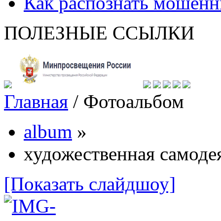
Как распознать мошенн
ПОЛЕЗНЫЕ ССЫЛКИ
Главная
/
Фотоальбом
album
»
художественная самоде
[Показать слайдшоу]