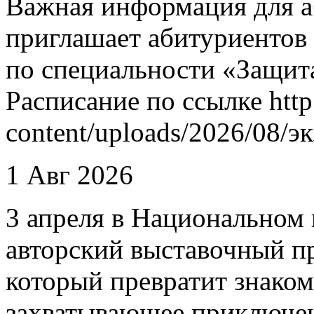
Важная информация для а
приглашает абитуриентов
по специальности «Защит
Расписание по ссылке http
content/uploads/2026/08/
1 Авг 2026
3 апреля в Национальном 
авторский выставочный п
который превратит знаком
захватывающее приключен