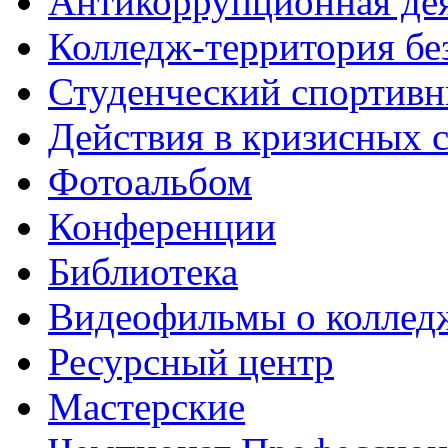
Антикоррупционная де
Колледж-территория бе
Студенческий спортивн
Действия в кризисных 
Фотоальбом
Конференции
Библиотека
Видеофильмы о коллед
Ресурсный центр
Мастерские