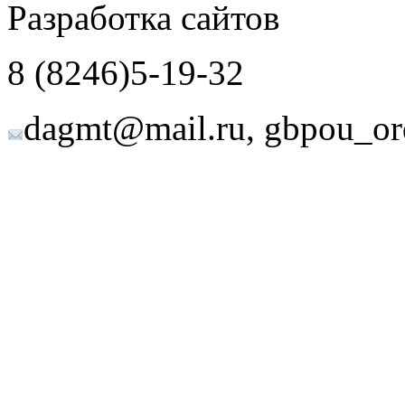
Разработка сайтов
8 (8246)5-19-32
dagmt@mail.ru, gbpou_or