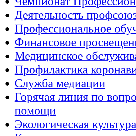
Чемпионат Профессио
Деятельность профсою
Профессиональное обу
Финансовое просвещен
Медицинское обслужив
Профилактика коронав
Служба медиации
Горячая линия по вопр
помощи
Экологическая культур