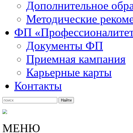
Дополнительное обра
Методические рекоме
ФП «Профессионалите
Документы ФП
Приемная кампания
Карьерные карты
Контакты
МЕНЮ