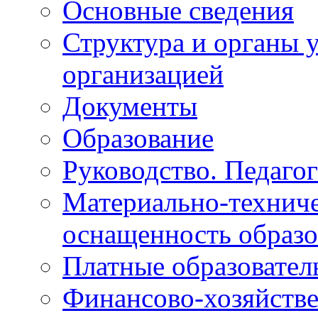
Основные сведения
Структура и органы 
организацией
Документы
Образование
Руководство. Педагог
Материально-техниче
оснащенность образо
Платные образовател
Финансово-хозяйстве