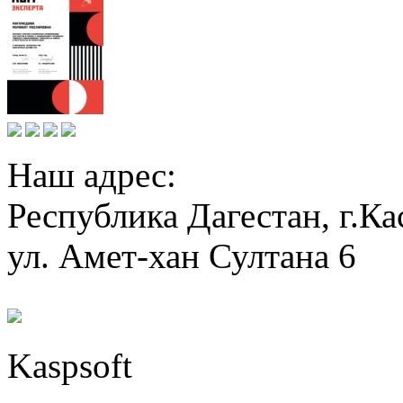
Наш адрес:
Республика Дагестан, г.Ка
ул. Амет-хан Султана 6
Kaspsoft