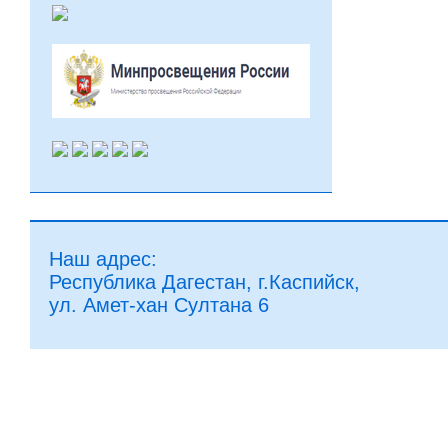
Наш адрес:
Республика Дагестан, г.Каспийск,
ул. Амет-хан Султана 6