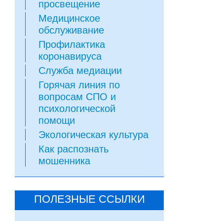
просвещение
Медицинское
обслуживание
Профилактика
коронавируса
Служба медиации
Горячая линия по
вопросам СПО и
психологической
помощи
Экологическая культура
Как распознать
мошенника
ПОЛЕЗНЫЕ ССЫЛКИ