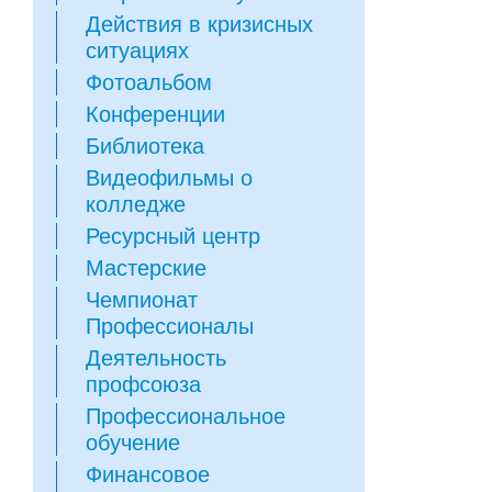
Действия в кризисных
ситуациях
Фотоальбом
Конференции
Библиотека
Видеофильмы о
колледже
Ресурсный центр
Мастерские
Чемпионат
Профессионалы
Деятельность
профсоюза
Профессиональное
обучение
Финансовое