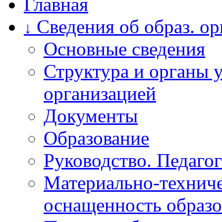
Главная
Сведения об образ. о
↓
Основные сведения
Структура и органы 
организацией
Документы
Образование
Руководство. Педагог
Материально-техниче
оснащенность образо