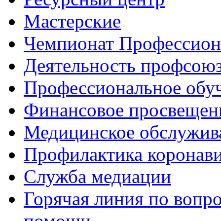
Мастерские
Чемпионат Профессио
Деятельность профсою
Профессиональное обу
Финансовое просвещен
Медицинское обслужив
Профилактика коронав
Служба медиации
Горячая линия по вопр
помощи