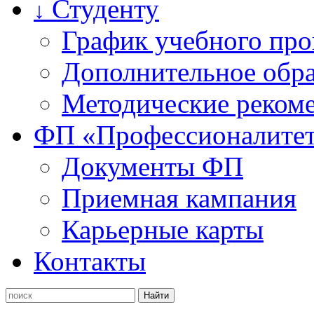
Студенту
↓
График учебного про
Дополнительное обра
Методические рекоме
ФП «Профессионалите
Документы ФП
Приемная кампания
Карьерные карты
Контакты