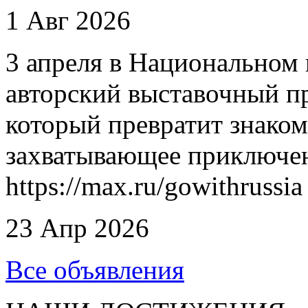
1 Авг 2026
3 апреля в Национальном 
авторский выставочный п
который превратит знаком
захватывающее приключен
https://max.ru/gowithrussia
23 Апр 2026
Все объявления