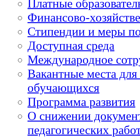
Платные образовател
Финансово-хозяйстве
Стипендии и меры п
Доступная среда
Международное сотр
Вакантные места для
обучающихся
Программа развития
О снижении документ
педагогических рабо