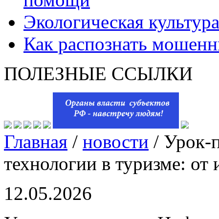
Экологическая культур
Как распознать мошенн
ПОЛЕЗНЫЕ ССЫЛКИ
Главная
/
новости
/
Урок-
технологии в туризме: от
12.05.2026