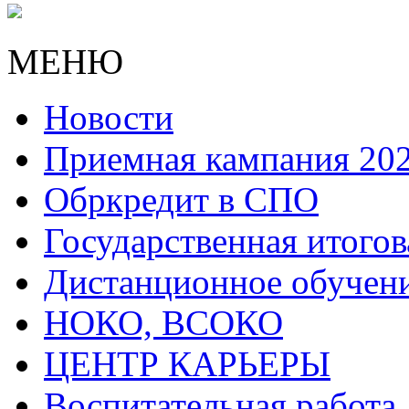
МЕНЮ
Новости
Приемная кампания 20
Обркредит в СПО
Государственная итогов
Дистанционное обучен
НОКО, ВСОКО
ЦЕНТР КАРЬЕРЫ
Воспитательная работа