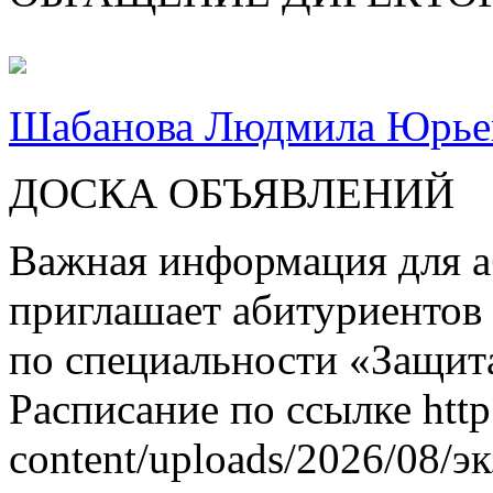
Шабанова Людмила Юрье
ДОСКА ОБЪЯВЛЕНИЙ
Важная информация для а
приглашает абитуриентов
по специальности «Защит
Расписание по ссылке http
content/uploads/2026/08/