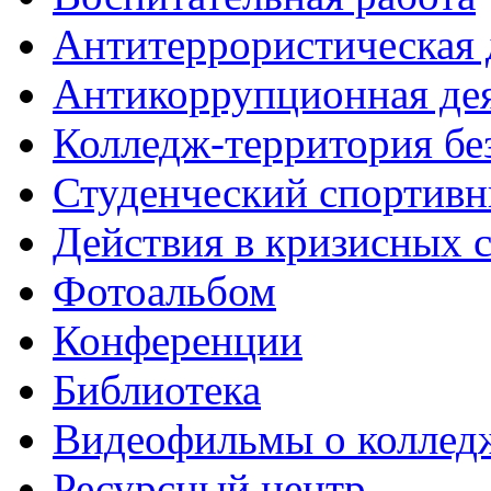
Антитеррористическая 
Антикоррупционная де
Колледж-территория бе
Студенческий спортивн
Действия в кризисных 
Фотоальбом
Конференции
Библиотека
Видеофильмы о коллед
Ресурсный центр