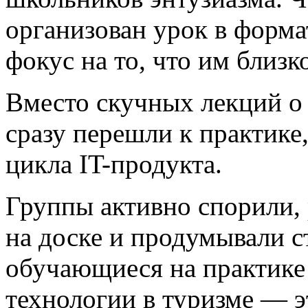
организован урок в форма
фокус на то, что им близк
Вместо скучных лекций о
сразу перешли к практике
цикла IT-продукта.
Группы активно спорили,
на доске и продумывали ст
обучающиеся на практике
технологии в туризме — эт