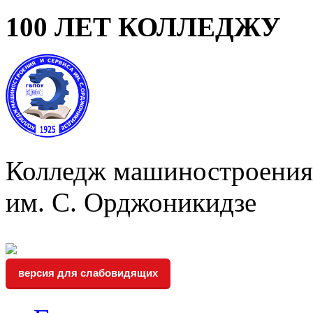
100 ЛЕТ КОЛЛЕДЖУ
Колледж машиностроения 
им. С. Орджоникидзе
версия для слабовидящих