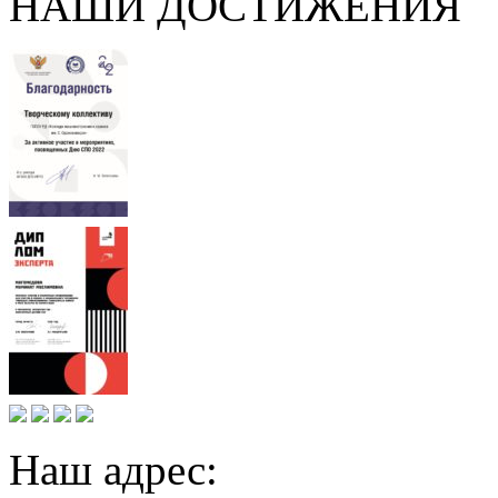
НАШИ ДОСТИЖЕНИЯ
Наш адрес: