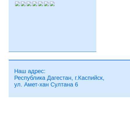
Наш адрес:
Республика Дагестан, г.Каспийск,
ул. Амет-хан Султана 6