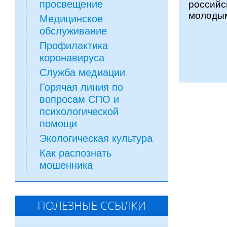
просвещение
российс
молодым
Медицинское
обслуживание
Профилактика
коронавируса
Служба медиации
Горячая линия по
вопросам СПО и
психологической
помощи
Экологическая культура
Как распознать
мошенника
ПОЛЕЗНЫЕ ССЫЛКИ