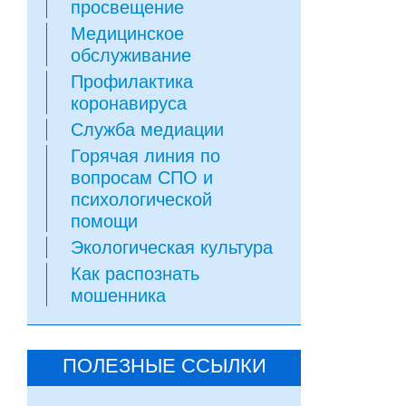
просвещение
Медицинское
обслуживание
Профилактика
коронавируса
Служба медиации
Горячая линия по
вопросам СПО и
психологической
помощи
Экологическая культура
Как распознать
мошенника
ПОЛЕЗНЫЕ ССЫЛКИ