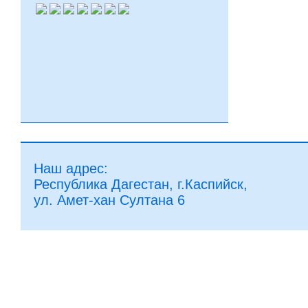
Наш адрес:
Республика Дагестан, г.Каспийск,
ул. Амет-хан Султана 6