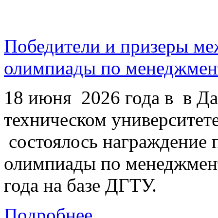
Победители и призеры ме
олимпиады по менеджмен
18 июня 2026 года в в Да
техническом университете
состоялось награждение 
олимпиады по менеджмент
года на базе ДГТУ.
Подробнее