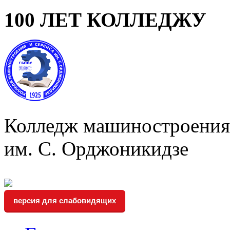
100 ЛЕТ КОЛЛЕДЖУ
Колледж машиностроения 
им. С. Орджоникидзе
версия для слабовидящих