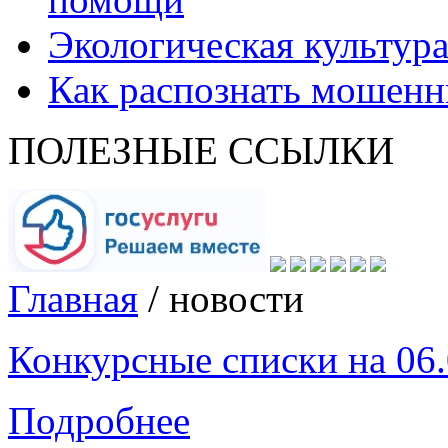
Экологическая культур
Как распознать мошенн
ПОЛЕЗНЫЕ ССЫЛКИ
Главная
/
новости
Конкурсные списки на 06.
Подробнее