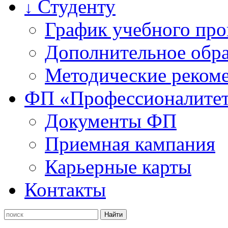
Студенту
↓
График учебного про
Дополнительное обра
Методические рекоме
ФП «Профессионалите
Документы ФП
Приемная кампания
Карьерные карты
Контакты