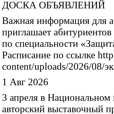
ДОСКА ОБЪЯВЛЕНИЙ
Важная информация для а
приглашает абитуриентов
по специальности «Защит
Расписание по ссылке http
content/uploads/2026/08/
1 Авг 2026
3 апреля в Национальном 
авторский выставочный п