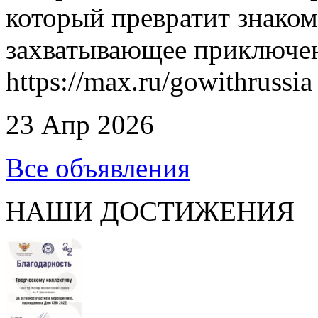
который превратит знаком
захватывающее приключен
https://max.ru/gowithrussia
23 Апр 2026
Все объявления
НАШИ ДОСТИЖЕНИЯ