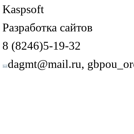
Kaspsoft
Разработка сайтов
8 (8246)5-19-32
dagmt@mail.ru, gbpou_or