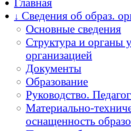
Главная
Сведения об образ. о
↓
Основные сведения
Структура и органы 
организацией
Документы
Образование
Руководство. Педагог
Материально-техниче
оснащенность образо