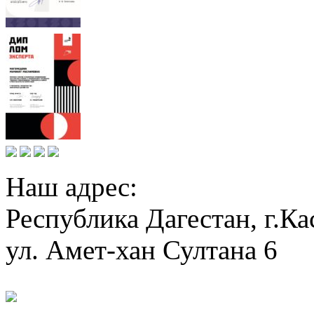
Наш адрес:
Республика Дагестан, г.Ка
ул. Амет-хан Султана 6