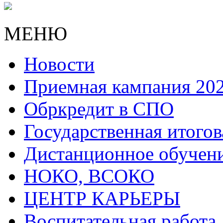
МЕНЮ
Новости
Приемная кампания 20
Обркредит в СПО
Государственная итогов
Дистанционное обучен
НОКО, ВСОКО
ЦЕНТР КАРЬЕРЫ
Воспитательная работа