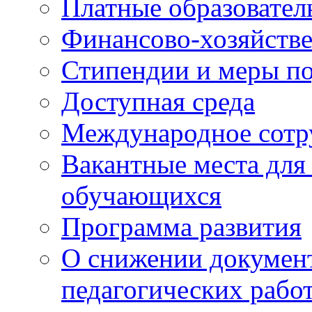
Платные образовател
Финансово-хозяйстве
Стипендии и меры п
Доступная среда
Международное сотр
Вакантные места для
обучающихся
Программа развития
О снижении документ
педагогических рабо