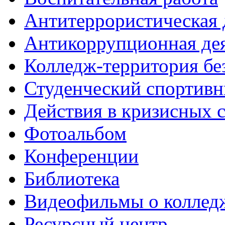
Антитеррористическая 
Антикоррупционная де
Колледж-территория бе
Студенческий спортивн
Действия в кризисных 
Фотоальбом
Конференции
Библиотека
Видеофильмы о коллед
Ресурсный центр