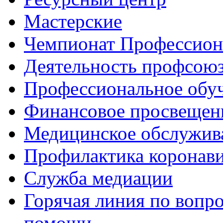
Мастерские
Чемпионат Профессио
Деятельность профсою
Профессиональное обу
Финансовое просвещен
Медицинское обслужив
Профилактика коронав
Служба медиации
Горячая линия по вопр
помощи