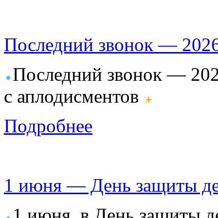
Последний звонок — 202
Последний звонок — 202
с аплодисментов
Подробнее
1 июня — День защиты д
1 июня, в День защиты д