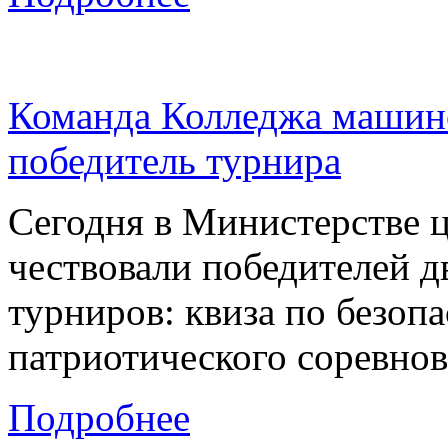
Команда Колледжа машино
победитель турнира
Сегодня в Министерстве 
чествовали победителей 
турниров: квиза по безоп
патриотического соревнов
Подробнее