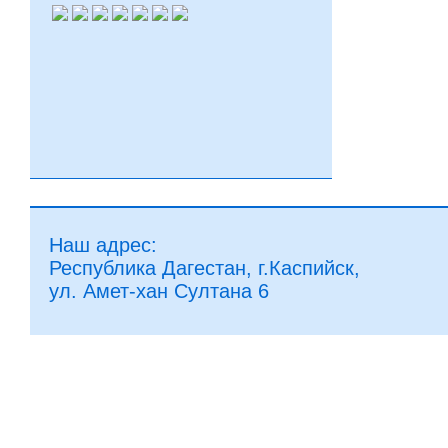
Наш адрес:
Республика Дагестан, г.Каспийск,
ул. Амет-хан Султана 6