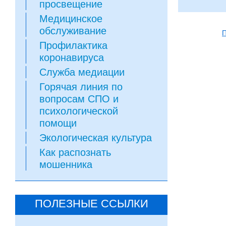
просвещение
Медицинское
обслуживание
Профилактика
коронавируса
Служба медиации
Горячая линия по
вопросам СПО и
психологической
помощи
Экологическая культура
Как распознать
мошенника
ПОЛЕЗНЫЕ ССЫЛКИ