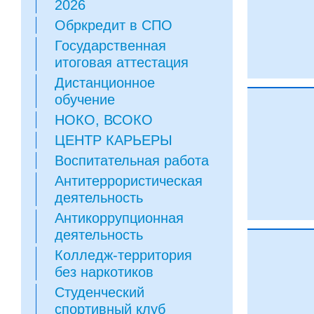
2026
Обркредит в СПО
Государственная
итоговая аттестация
Дистанционное
обучение
НОКО, ВСОКО
ЦЕНТР КАРЬЕРЫ
Воспитательная работа
Антитеррористическая
деятельность
Антикоррупционная
деятельность
Колледж-территория
без наркотиков
Студенческий
спортивный клуб