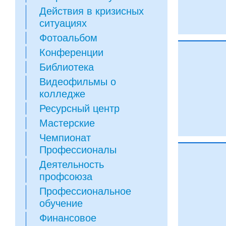
Действия в кризисных
ситуациях
Фотоальбом
Конференции
Библиотека
Видеофильмы о
колледже
Ресурсный центр
Мастерские
Чемпионат
Профессионалы
Деятельность
профсоюза
Профессиональное
обучение
Финансовое