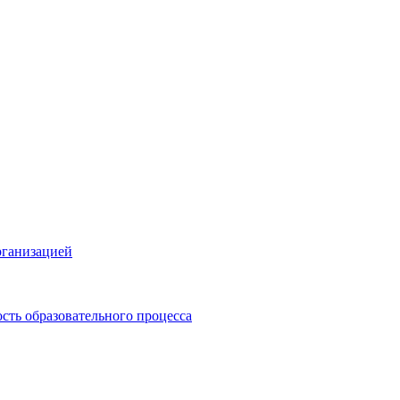
рганизацией
сть образовательного процесса