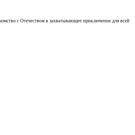
акомство с Отечеством в захватывающее приключение для всей