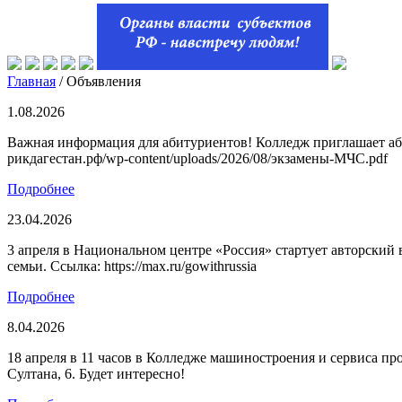
Главная
/
Объявления
1.08.2026
Важная информация для абитуриентов! Колледж приглашает аби
рикдагестан.рф/wp-content/uploads/2026/08/экзамены-МЧС.pdf
Подробнее
23.04.2026
3 апреля в Национальном центре «Россия» стартует авторский
семьи. Ссылка: https://max.ru/gowithrussia
Подробнее
8.04.2026
18 апреля в 11 часов в Колледже машиностроения и сервиса пр
Султана, 6. Будет интересно!