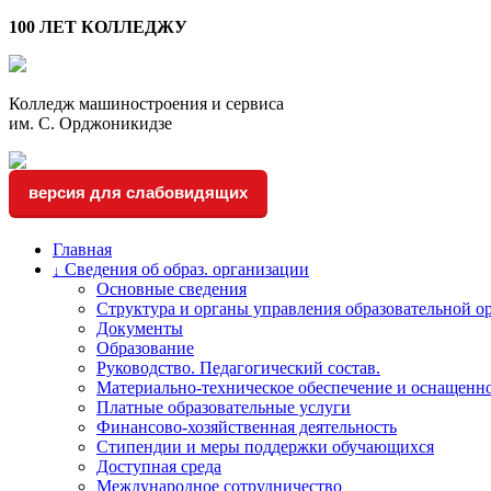
100 ЛЕТ КОЛЛЕДЖУ
Колледж машиностроения и сервиса
им. С. Орджоникидзе
версия для слабовидящих
Главная
Сведения об образ. организации
↓
Основные сведения
Структура и органы управления образовательной о
Документы
Образование
Руководство. Педагогический состав.
Материально-техническое обеспечение и оснащенно
Платные образовательные услуги
Финансово-хозяйственная деятельность
Стипендии и меры поддержки обучающихся
Доступная среда
Международное сотрудничество