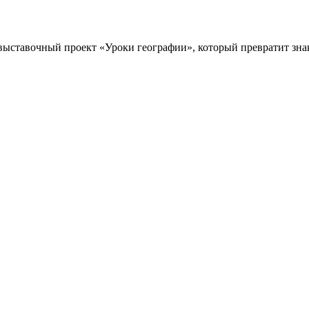
 выставочный проект «Уроки географии», который превратит зн