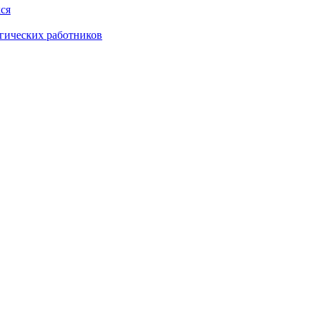
ся
гических работников