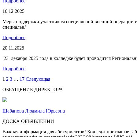
Подробнее
16.12.2025
Меры поддержки участникам специальной военной операции и чл
специальн/
Подробнее
20.11.2025
23 декабря 2025 года в колледже будет проводится Регионал
Подробнее
1
2
3
…
17
Следующая
ОБРАЩЕНИЕ ДИРЕКТОРА
Шабанова Людмила Юрьевна
ДОСКА ОБЪЯВЛЕНИЙ
Важная информация для абитуриентов! Колледж приглашает аби